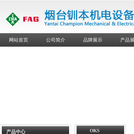
网站首页
公司简介
品牌展示
产品
OKS
产品中心